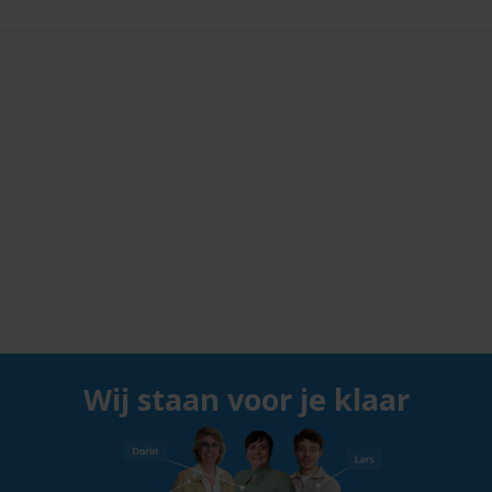
Wij staan voor je klaar