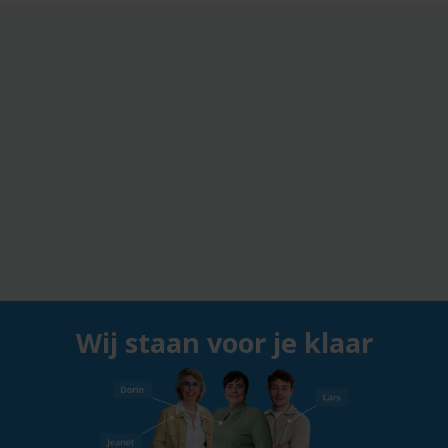
Wij staan voor je klaar