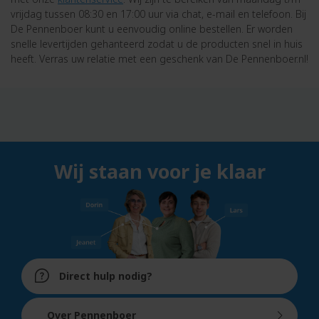
vrijdag tussen 08:30 en 17:00 uur via chat, e-mail en telefoon. Bij
De Pennenboer kunt u eenvoudig online bestellen. Er worden
snelle levertijden gehanteerd zodat u de producten snel in huis
heeft. Verras uw relatie met een geschenk van De Pennenboer.nl!
Wij staan voor je klaar
Direct hulp nodig?
Over Pennenboer