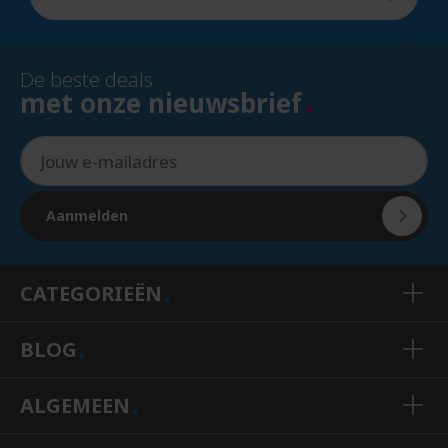
De beste deals
met onze nieuwsbrief
Aanmelden
CATEGORIEËN
BLOG
ALGEMEEN