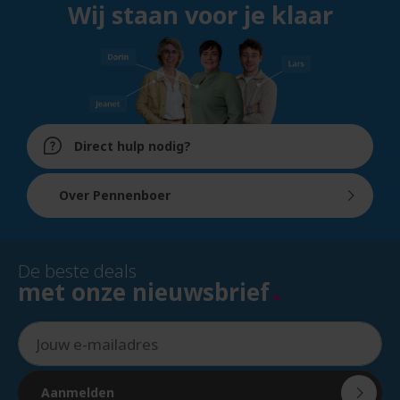
Wij staan voor je klaar
Direct hulp nodig?
Over Pennenboer
De beste deals
met onze nieuwsbrief
Aanmelden