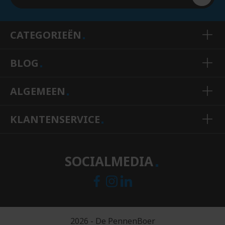
CATEGORIEËN
BLOG
ALGEMEEN
KLANTENSERVICE
SOCIALMEDIA
2026 - De PennenBoer