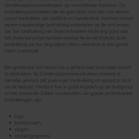
Goedkooppennenbedrukken op verschillende manieren. De
bedrukkingstechnieken die wij gebruiken voor een non woven
tassen bedrukken zijn zeefdruk en transferdruk. Hiermee kunnen
wij een nauwkeurige bedrukking achterlaten op de non woven
tas. Een bedrukking van deze technieken hecht erg goed aan
het materiaal polypropoleen waarop hij wordt bedrukt. Jouw
bedrukking zal dus lang blijven zitten, waardoor je een goede
naam overhoudt.
Een goedkope non woven tas is geheel naar jouw eigen inzicht
te bedrukken. Bij Goedkooppennenbedrukken ontwerp je
namelijk gewoon zelf jouw eigen bedrukking en upload je deze
via de website. Hierdoor kun je goed inspelen op de doelgroep
en het doeleinde. Enkele voorbeelden van goede promotionele
bedrukkingen, zijn:
logo;
bedrijfsnaam;
slogan;
contactgegevens.