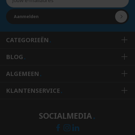
Aanmelden
CATEGORIEËN
BLOG
ALGEMEEN
KLANTENSERVICE
SOCIALMEDIA