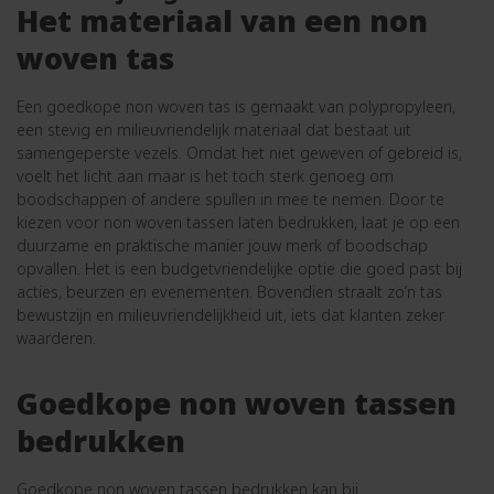
Het materiaal van een non
woven tas
Een goedkope non woven tas is gemaakt van polypropyleen,
een stevig en milieuvriendelijk materiaal dat bestaat uit
samengeperste vezels. Omdat het niet geweven of gebreid is,
voelt het licht aan maar is het toch sterk genoeg om
boodschappen of andere spullen in mee te nemen. Door te
kiezen voor non woven tassen laten bedrukken, laat je op een
duurzame en praktische manier jouw merk of boodschap
opvallen. Het is een budgetvriendelijke optie die goed past bij
acties, beurzen en evenementen. Bovendien straalt zo’n tas
bewustzijn en milieuvriendelijkheid uit, iets dat klanten zeker
waarderen.
Goedkope non woven tassen
bedrukken
Goedkope non woven tassen bedrukken kan bij