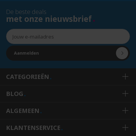
De beste deals
met onze nieuwsbrief
Aanmelden
CATEGORIEËN
BLOG
ALGEMEEN
KLANTENSERVICE