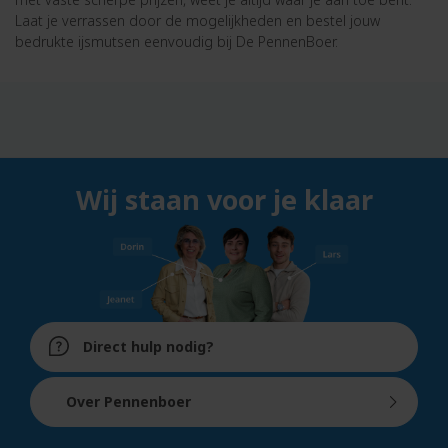
Laat je verrassen door de mogelijkheden en bestel jouw
bedrukte ijsmutsen eenvoudig bij De PennenBoer.
Wij staan voor je klaar
Direct hulp nodig?
Over Pennenboer