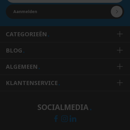
Aanmelden
CATEGORIEËN
BLOG
ALGEMEEN
KLANTENSERVICE
SOCIALMEDIA