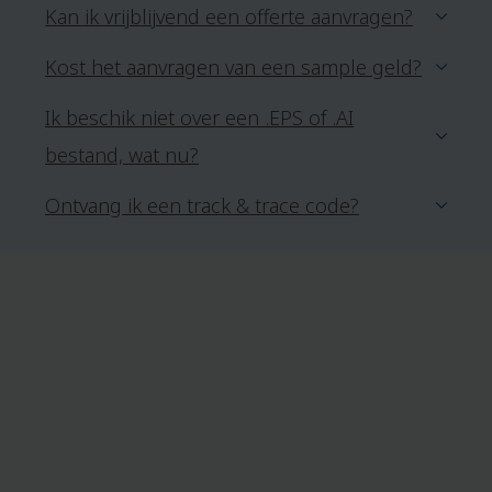
Kan ik vrijblijvend een offerte aanvragen?
Kost het aanvragen van een sample geld?
Ik beschik niet over een .EPS of .AI
bestand, wat nu?
Ontvang ik een track & trace code?