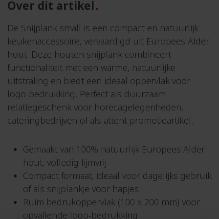
Over dit artikel
De Snijplank small is een compact en natuurlijk
keukenaccessoire, vervaardigd uit Europees Alder
hout. Deze houten snijplank combineert
functionaliteit met een warme, natuurlijke
uitstraling en biedt een ideaal oppervlak voor
logo-bedrukking. Perfect als duurzaam
relatiegeschenk voor horecagelegenheden,
cateringbedrijven of als attent promotieartikel.
Gemaakt van 100% natuurlijk Europees Alder
hout, volledig lijmvrij
Compact formaat, ideaal voor dagelijks gebruik
of als snijplankje voor hapjes
Ruim bedrukoppervlak (100 x 200 mm) voor
opvallende logo-bedrukking