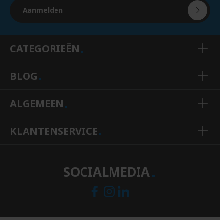
Aanmelden
CATEGORIEËN
BLOG
ALGEMEEN
KLANTENSERVICE
SOCIALMEDIA