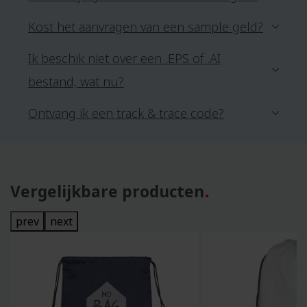
Kost het aanvragen van een sample geld?
Ik beschik niet over een .EPS of .AI
bestand, wat nu?
Ontvang ik een track & trace code?
Vergelijkbare producten
prev
next