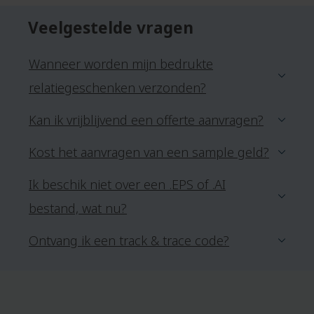
Veelgestelde vragen
Wanneer worden mijn bedrukte
relatiegeschenken verzonden?
Kan ik vrijblijvend een offerte aanvragen?
Kost het aanvragen van een sample geld?
Ik beschik niet over een .EPS of .AI
bestand, wat nu?
Ontvang ik een track & trace code?