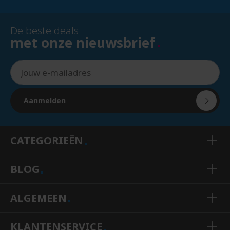
De beste deals
met onze nieuwsbrief
Aanmelden
CATEGORIEËN
BLOG
ALGEMEEN
KLANTENSERVICE