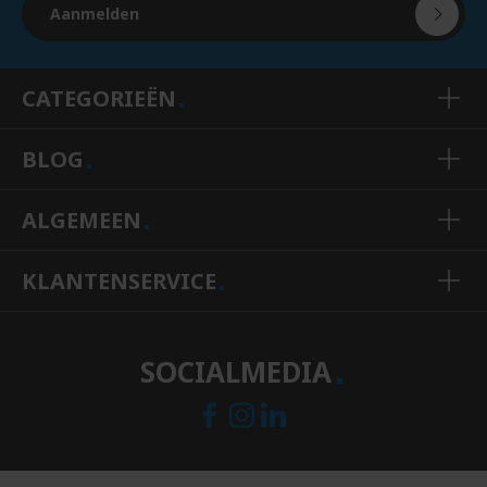
Aanmelden
CATEGORIEËN
BLOG
ALGEMEEN
KLANTENSERVICE
SOCIALMEDIA