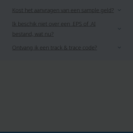
Kost het aanvragen van een sample geld?
Ik beschik niet over een .EPS of .AI
bestand, wat nu?
Ontvang ik een track & trace code?